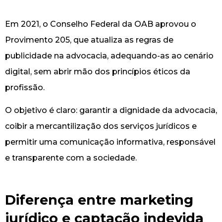
Em 2021, o Conselho Federal da OAB aprovou o
Provimento 205, que atualiza as regras de
publicidade na advocacia, adequando-as ao cenário
digital, sem abrir mão dos princípios éticos da
profissão.
O objetivo é claro: garantir a dignidade da advocacia,
coibir a mercantilização dos serviços jurídicos e
permitir uma comunicação informativa, responsável
e transparente com a sociedade.
Diferença entre marketing
jurídico e captação indevida