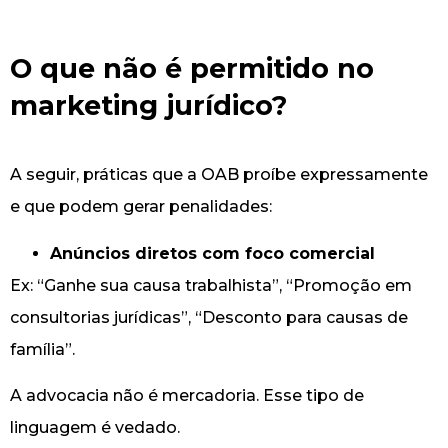
O que não é permitido no
marketing jurídico?
A seguir, práticas que a OAB proíbe expressamente
e que podem gerar penalidades:
Anúncios diretos com foco comercial
Ex: “Ganhe sua causa trabalhista”, “Promoção em
consultorias jurídicas”, “Desconto para causas de
família”.
A advocacia não é mercadoria. Esse tipo de
linguagem é vedado.