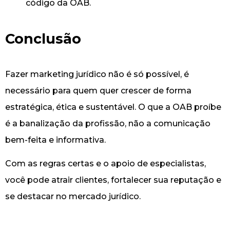
código da OAB.
Conclusão
Fazer marketing jurídico não é só possível, é
necessário para quem quer crescer de forma
estratégica, ética e sustentável. O que a OAB proíbe
é a banalização da profissão, não a comunicação
bem-feita e informativa.
Com as regras certas e o apoio de especialistas,
você pode atrair clientes, fortalecer sua reputação e
se destacar no mercado jurídico.