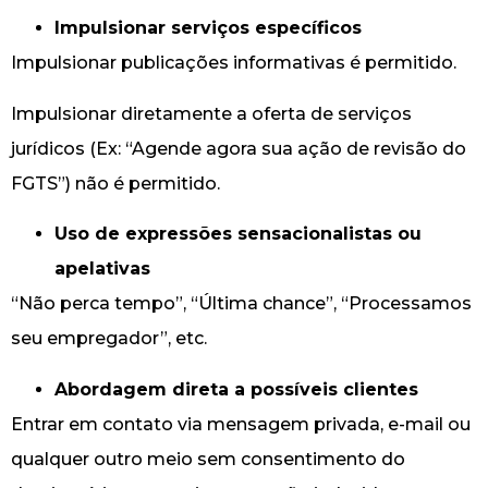
Impulsionar serviços específicos
Impulsionar publicações informativas é permitido.
Impulsionar diretamente a oferta de serviços
jurídicos (Ex: “Agende agora sua ação de revisão do
FGTS”) não é permitido.
Uso de expressões sensacionalistas ou
apelativas
“Não perca tempo”, “Última chance”, “Processamos
seu empregador”, etc.
Abordagem direta a possíveis clientes
Entrar em contato via mensagem privada, e-mail ou
qualquer outro meio sem consentimento do