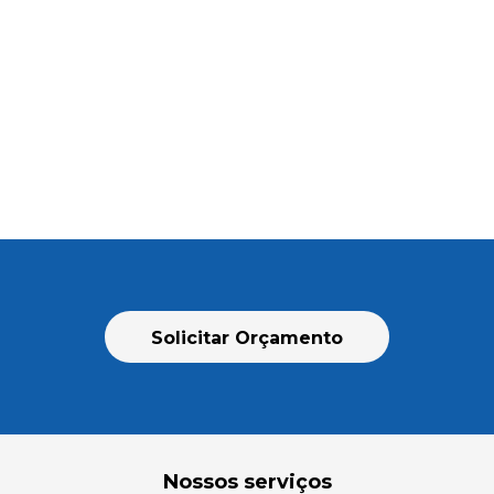
Solicitar Orçamento
Nossos serviços