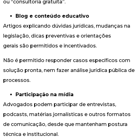
ou “consultoria gratuita”.
Blog e conteúdo educativo
Artigos explicando dúvidas jurídicas, mudanças na
legislação, dicas preventivas e orientações
gerais são permitidos e incentivados.
Não é permitido responder casos específicos com
solução pronta, nem fazer análise jurídica pública de
processos.
Participação na mídia
Advogados podem participar de entrevistas,
podcasts, matérias jornalísticas e outros formatos
de comunicação, desde que mantenham postura
técnica e institucional.