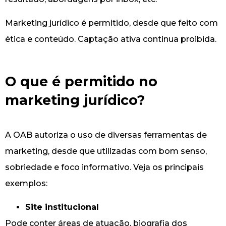
Marketing jurídico é permitido, desde que feito com
ética e conteúdo. Captação ativa continua proibida.
O que é permitido no
marketing jurídico?
A OAB autoriza o uso de diversas ferramentas de
marketing, desde que utilizadas com bom senso,
sobriedade e foco informativo. Veja os principais
exemplos:
Site institucional
Pode conter áreas de atuação, biografia dos