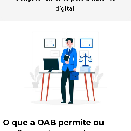
digital.
O que a OAB permite ou