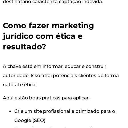
destinatário caracteriza captação indevida.
Como fazer marketing
jurídico com ética e
resultado?
A chave está em informar, educar e construir
autoridade. Isso atrai potenciais clientes de forma
natural e ética.
Aqui estão boas práticas para aplicar:
Crie um site profissional e otimizado para o
Google (SEO)