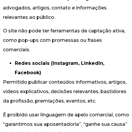
advogados, artigos, contato e informações
relevantes ao público.
O site não pode ter ferramentas de captação ativa,
como pop-ups com promessas ou frases
comerciais.
Redes sociais (Instagram, LinkedIn,
Facebook)
Permitido publicar conteúdos informativos, artigos,
vídeos explicativos, decisões relevantes, bastidores
da profissão, premiações, eventos, etc.
É proibido usar linguagem de apelo comercial, como
“garantimos sua aposentadoria”, “ganhe sua causa”