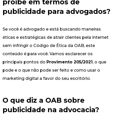
proíbe em termos de
publicidade para advogados?
Se você é advogado e está buscando maneiras
éticas e estratégicas de atrair clientes pela internet
sem infringir o Código de Ética da OAB, este
conteúdo é para você. Vamos esclarecer os
principais pontos do
Provimento 205/2021
, o que
pode e o que não pode ser feito e como usar o
marketing digital a favor do seu escritório.
O que diz a OAB sobre
publicidade na advocacia?