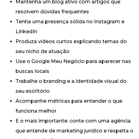
Mantenha um blog ativo com artigos que
resolvem dúvidas frequentes
Tenha uma presença sólida no Instagram e
LinkedIn
Produza vídeos curtos explicando temas do
seu nicho de atuação
Use o Google Meu Negócio para aparecer nas
buscas locais
Trabalhe o branding e a identidade visual do
seu escritório
Acompanhe métricas para entender o que
funciona melhor
E o mais importante: conte com uma agência
que entende de marketing jurídico e respeita o