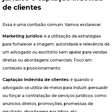
de clientes
Essa é uma confusão comum. Vamos esclarecer:
Marketing jurídico
: é a utilização de estratégias
para fortalecer a imagem, autoridade e relevância de
um advogado ou escritório sem apelar para vendas
diretas ou abordagens comerciais. Foco em
conteúdo e posicionamento.
Captação indevida de clientes
: é quando o
advogado se utiliza de meios para induzir, persuadir
ou forçar a contratação de serviços jurídicos, como
anúncios diretos, promoções, promessas de
resultado, abordagens por inbox, etc.