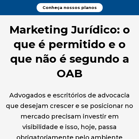
Conheça nossos planos
Marketing Jurídico: o
que é permitido e o
que não é segundo a
OAB
Advogados e escritórios de advocacia
que desejam crescer e se posicionar no
mercado precisam investir em
visibilidade e isso, hoje, passa
obrigatoriamente pelo ambiente