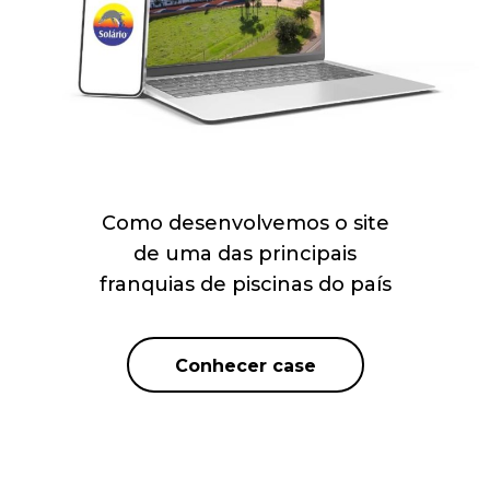
Como desenvolvemos o site
de uma das principais
franquias de piscinas do país
Conhecer case