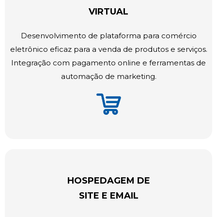
VIRTUAL
Desenvolvimento de plataforma para comércio
eletrônico eficaz para a venda de produtos e serviços.
Integração com pagamento online e ferramentas de
automação de marketing.
HOSPEDAGEM DE
SITE E EMAIL