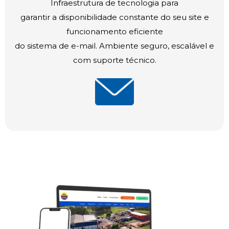
Infraestrutura de tecnologia para
garantir a disponibilidade constante do seu site e
funcionamento eficiente
do sistema de e-mail. Ambiente seguro, escalável e
com suporte técnico.