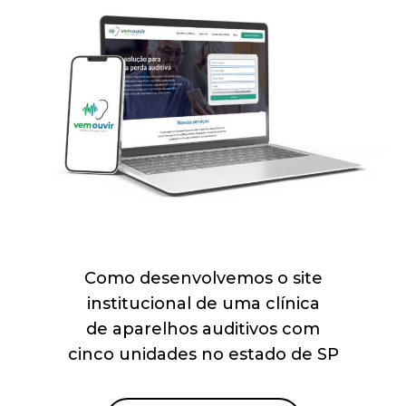
Como desenvolvemos o site
institucional de uma clínica
de aparelhos auditivos com
cinco unidades no estado de SP