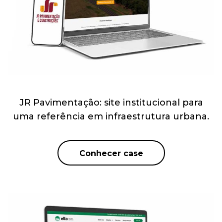
JR Pavimentação: site institucional para
uma referência em infraestrutura urbana.
Conhecer case