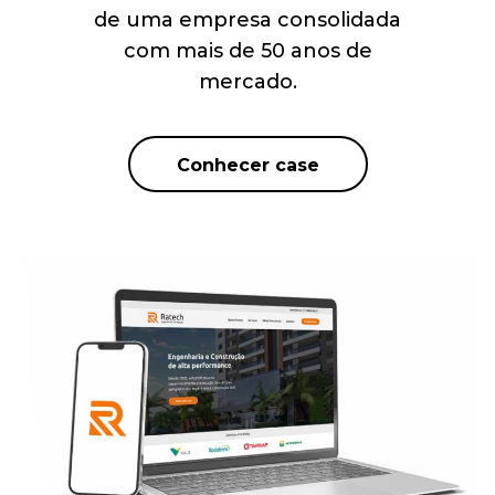
de uma empresa consolidada
com mais de 50 anos de
mercado.
Conhecer case