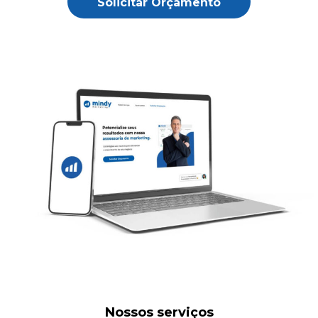
Solicitar Orçamento
Nossos serviços