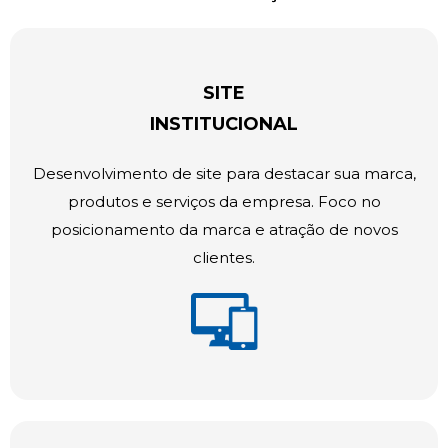
SITE
INSTITUCIONAL
Desenvolvimento de site para destacar sua marca,
produtos e serviços da empresa. Foco no
posicionamento da marca e atração de novos
clientes.