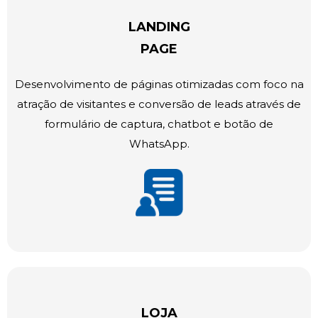
LANDING
PAGE
Desenvolvimento de páginas otimizadas com foco na
atração de visitantes e conversão de leads através de
formulário de captura, chatbot e botão de
WhatsApp.
LOJA