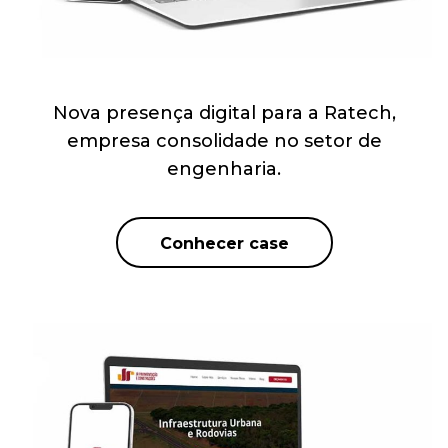
Nova presença digital para a Ratech,
empresa consolidade no setor de
engenharia.
Conhecer case