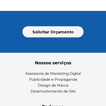
Solicitar Orçamento
Nossos serviços
Assessoria de Marketing Digital
Publicidade e Propaganda
Design de Marca
Desenvolvimento de Site