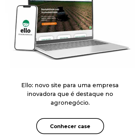
Ello: novo site para uma empresa
inovadora que é destaque no
agronegócio.
Conhecer case