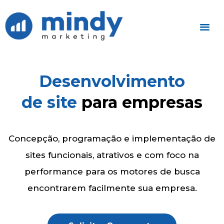
Desenvolvimento
de site
para empresas
Concepção, programação e implementação de
sites funcionais, atrativos e com foco na
performance para os motores de busca
encontrarem facilmente sua empresa.