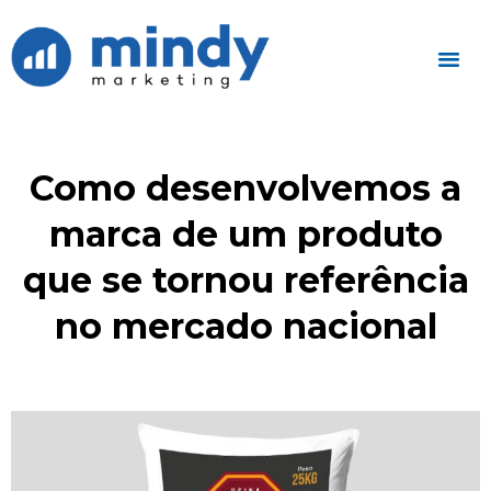
Como desenvolvemos a
marca de um produto
que se tornou referência
no mercado nacional