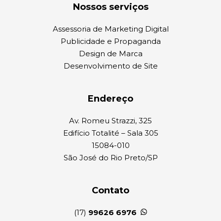
Nossos serviços
Assessoria de Marketing Digital
Publicidade e Propaganda
Design de Marca
Desenvolvimento de Site
Endereço
Av. Romeu Strazzi, 325
Edifício Totalité – Sala 305
15084-010
São José do Rio Preto/SP
Contato
(17)
99626 6976