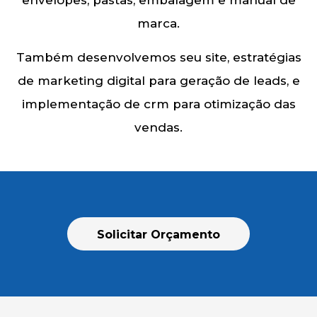
envelopes, pastas, embalagem e manual de
marca.
Também desenvolvemos seu site, estratégias
de marketing digital para geração de leads, e
implementação de crm para otimização das
vendas.
Solicitar Orçamento