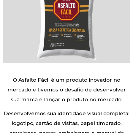
O Asfalto Fácil é um produto inovador no
mercado e tivemos o desafio de desenvolver
sua marca e lançar o produto no mercado.
Desenvolvemos sua identidade visual completa:
logotipo, cartão de visitas, papel timbrado,